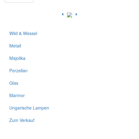
Wild & Wessel
Metall
Majolika
Porzellan
Glas
Marmor
Ungarische Lampen
Zum Verkauf