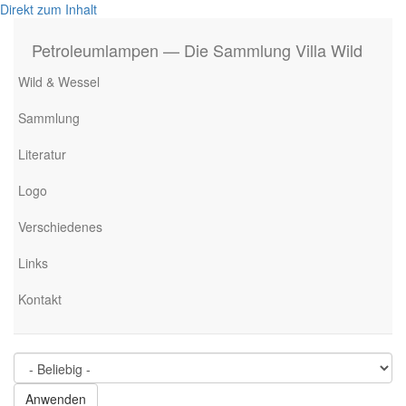
Direkt zum Inhalt
Petroleumlampen — Die Sammlung Villa Wild
Wild & Wessel
Sammlung
Literatur
Logo
Verschiedenes
Links
Kontakt