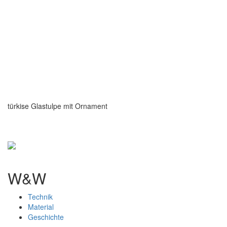
türkise Glastulpe mit Ornament
W&W
Technik
Material
Geschichte