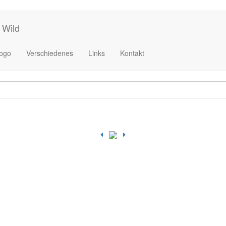
 Wild
ogo
Verschiedenes
Links
Kontakt