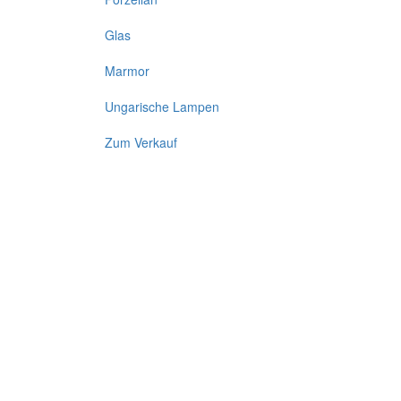
Glas
Marmor
Ungarische Lampen
Zum Verkauf