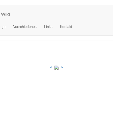
 Wild
ogo
Verschiedenes
Links
Kontakt