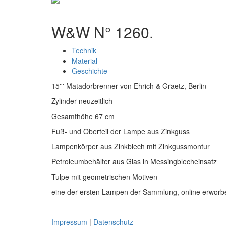
W&W N° 1260.
Technik
Material
Geschichte
15''' Matadorbrenner von Ehrich & Graetz, Berlin
Zylinder neuzeitlich
Gesamthöhe 67 cm
Fuß- und Oberteil der Lampe aus Zinkguss
Lampenkörper aus Zinkblech mit Zinkgussmontur
Petroleumbehälter aus Glas in Messingblecheinsatz
Tulpe mit geometrischen Motiven
eine der ersten Lampen der Sammlung, online erworb
Impressum
|
Datenschutz