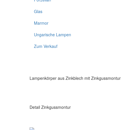
Glas
Marmor
Ungarische Lampen
Zum Verkauf
Lampenkörper aus Zinkblech mit Zinkgussmontur
Detail Zinkgussmontur